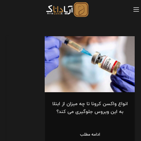
انواع واکسن کرونا تا چه میزان از ابتلا
به این ویروس جلوگیری می کند؟
ادامه مطلب