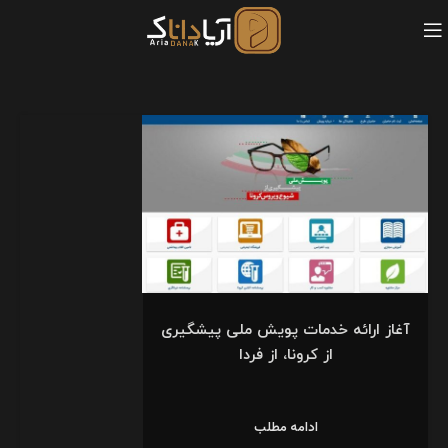
آغاز ارائه خدمات پویش ملی پیشگیری
از کرونا، از فردا
ادامه مطلب