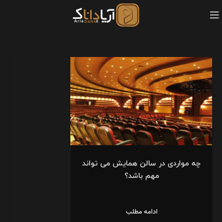
چه مواردی در سالن همایش می تواند
مهم باشد؟
ادامه مطلب