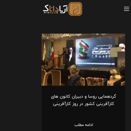
گردهمایی روسا و دبیران کانون های
کارآفرینی کشور در روز کارآفرینی
ادامه مطلب