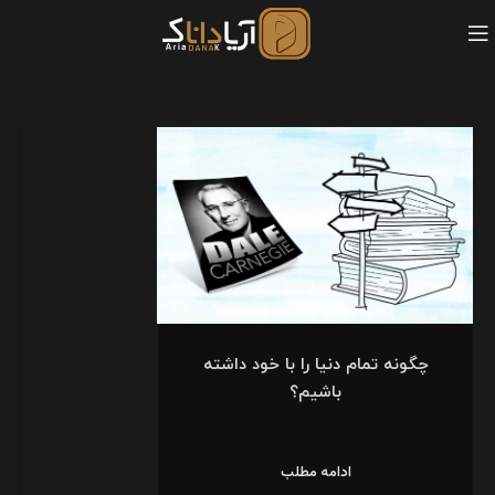
چگونه تمام دنیا را با خود داشته
باشیم؟
ادامه مطلب