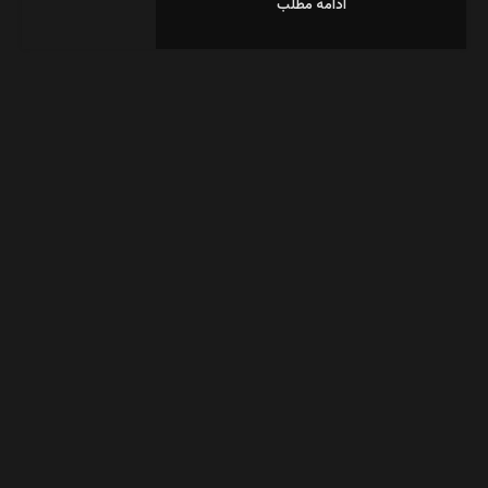
ادامه مطلب