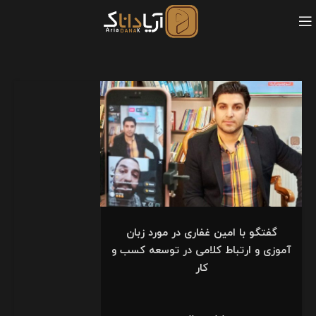
گفتگو با امین غفاری در مورد زبان
آموزی و ارتباط کلامی در توسعه کسب و
کار