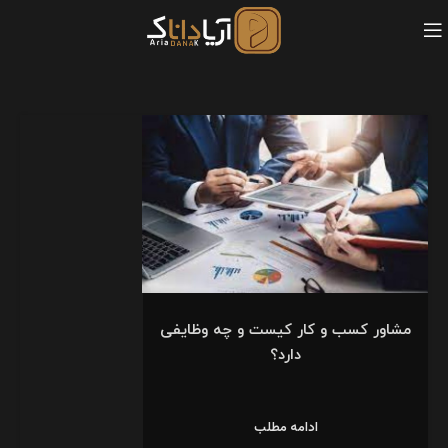
مشاور کسب و کار کیست و چه وظایفی
دارد؟
ادامه مطلب