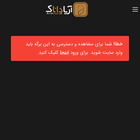
خطا!
شما برای مشاهده و دسترسی به این برگه باید
وارد سایت شوید. برای ورود
اینجا
کلیک کنید.