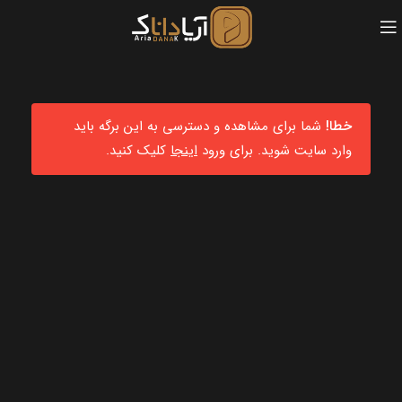
خطا!
شما برای مشاهده و دسترسی به این برگه باید
وارد سایت شوید. برای ورود
اینجا
کلیک کنید.