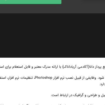
کارور Photoshop از مشاغل روز فناوری اطلاعات محسوب می شو
رد.
ل و طراحی و گرافیک در ارتباط است.