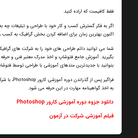
فقط کافیست که اراده کنید.
اگر به فکر گسترش کسب و کار خود با طراحی و تبلیغات چه ب
اکنون بهترین زمان برای اضافه کردن بخش گرافیک به کسب و 
شما می توانید دائم طراحی های خود را به شرکت های گرافیک
بگیرید. آموزش جامع فتوشاپ و اخذ مدرک معتبر فنی و حرفه ای
بتوانید با جدیدترین متدهای آموزشی با طراحی توسط فتوشاپ 
فراگیر پس
به اخذ گواهینامه مهارت در این حرفه می شود.
دانلود جزوه دوره آموزشی کارور Photoshop
فیلم آموزشی شرکت در آزمون