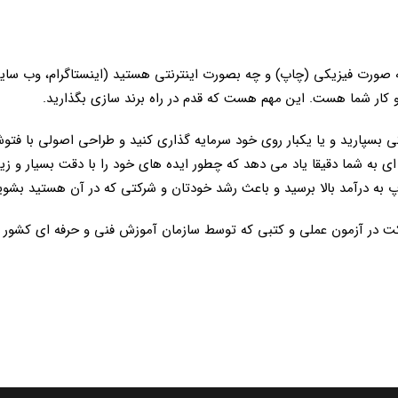
ه صورت فیزیکی (چاپ) و چه بصورت اینترنتی هستید (اینستاگرام، وب سای
کار شما هست. این مهم هست که قدم در راه برند سازی بگذارید.
ی بسپارید و یا یکبار روی خود سرمایه گذاری کنید و طراحی اصولی با فت
 به شما دقیقا یاد می دهد که چطور ایده های خود را با دقت بسیار و زیبا
به درآمد بالا برسید و باعث رشد خودتان و شرکتی که در آن هستید بشوی
 از گذراندن دوره آموزشی کارور Photoshop، با شرکت در آزمون عملی و کتبی که توسط سازمان آموز