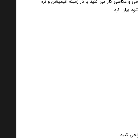
مینه طراحی و عکاسی کار می کنید یا در زمینه انیمیشن و نرم
ود بیان کرد.
احی کنید.