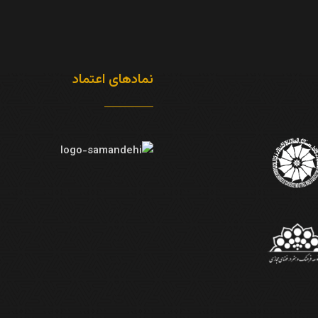
نمادهای اعتماد