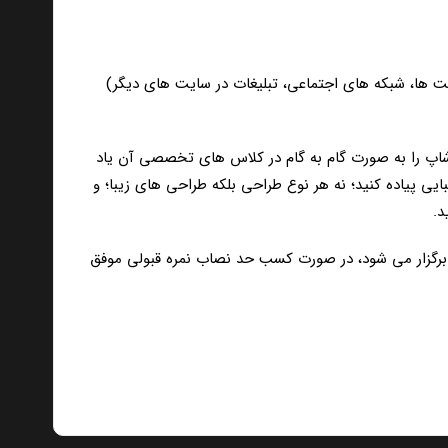
ت ها، شبکه های اجتماعی، تبلیغات در سایت های دیگر)
وشاپ را به صورت گام به گام در کلاس های تخصصی آن یاد
یی پیاده کنید؛ نه هر نوع طراحی بلکه طراحی های زیبا؛ و
د.
ش فنی و حرفه ای کشور برگزار می شود، در صورت کسب حد نصاب نمره قبولی موفق