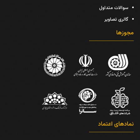
سوالات متداول
گالری تصاویر
مجوزها
نمادهای اعتماد