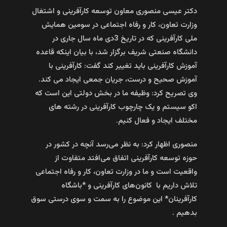
دکتر عیسی منصوری معاون توسعه کارآفرینی و اشتغال
وزارت تعاون، کار و رفاه اجتماعی در سومین همایش
ملی کارآفرینی که در تاریخ 3دی ماه سال جاری در
دانشگاه صنعتی شریف برگزار شد، با بیان اینکه قاعده
آموزش کارآفرینی باید تغییر کند گفت: کارآفرینی با
آموزش صحیح و درست، جریان جمعی ایجاد می کند.
وی تصریح کرد: وظیفه ما در بخش دولتی این است که
اکو سیستم و یک چارچوب کارآفرینی در رشته های
مختلف ایجاد و فعال کنیم.
منصوری اظهار کرد: به نظر می‌رسد آنچه در کشور در
حوزه توسعه کارآفرینی اتفاق می‌افتد متفاوت از
واقعیت است و ما در وزارت تعاون، کار و رفاه اجتماعی
تلاش داریم با کانون‌های کارآفرینی و *باشگاه
کارآفرینان* این موضوع را به سمت و سوی درستی سوق
بدهیم .