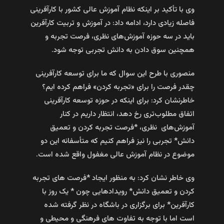
وی با تأکید بر اینکه نظام آموزش عالی کشور با کارآفرینی
فاصله زیادی دارد، ادامه داد: در آموزش و تربیت کارآفرین
باید در سه حوزه آموزش‌های نظری، فرصت تجربه و
همچنین سوق دادن به دانش تجربی توجه شود.
منصوری با طرح این سوال که ما برای توسعه کارآفرینی
چقدر فرصت را برای «تجربه کردن» فراهم کرده ایم؟
خاطرنشان کرد: برای اینکه در حوزه توسعه کارآفرینی
اتفاق مطلوب‌تری رخ دهد، انتظار داریم در کنار
آموزش‌های نظری، *فرصت تجربه کردن و تعمیق
دانش* تجربی را نیز فراهم کنیم که متأسفانه این دو
موضوع در نظام آموزش عالی مغفول واقع شده است.
وی خاطر نشان کرد: به منظور ایجاد *فرصت های تجربه
کردن و تعمیق دانش* رویدادهایی چون * یک روز با
کارآفرین* برای برگزاری در باشگاه در نظر گرفته شده
است اما با توجه به تفاوت های فرهنگی و محیطی و