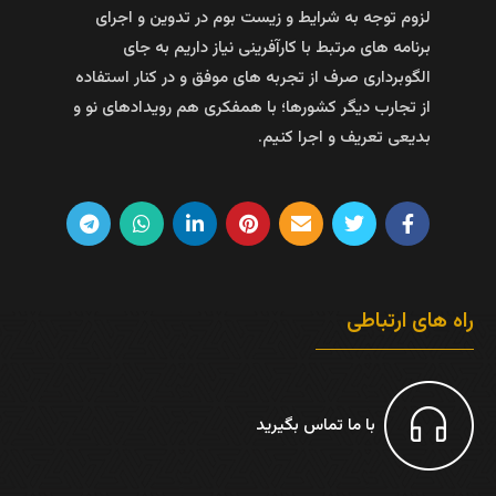
لزوم توجه به شرایط و زیست بوم در تدوین و اجرای
برنامه های مرتبط با کارآفرینی نیاز داریم به جای
الگوبرداری صرف از تجربه های موفق و در کنار استفاده
از تجارب دیگر کشورها؛ با همفکری هم رویدادهای نو و
بدیعی تعریف و اجرا کنیم.
راه های ارتباطی
با ما تماس بگیرید