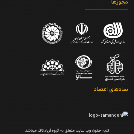
مجوزها
نمادهای اعتماد
کلیه حقوق وب سایت متعلق به گروه آریاداناک میباشد