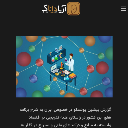
گزارش پیشین یونسکو در خصوص ایران به شرح برنامه
های این کشور در راستای غلبه تدریجی بر اقتصاد
وابسته به منابع و درآمدهای نفتی و تسریع در گذار به