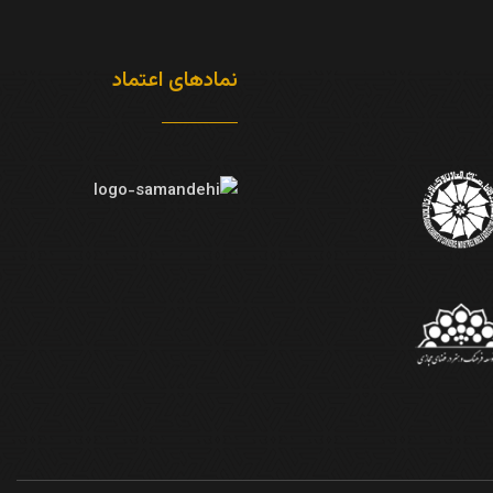
نمادهای اعتماد