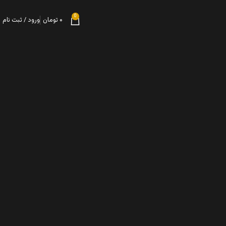
0
۰
تومان
ورود / ثبت نام