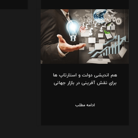
هم اندیشی دولت و استارتاپ ها
برای نقش آفرینی در بازار جهانی
ادامه مطلب