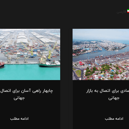
فارسی
ادی برای اتصال به بازار
چابهار راهی آسان برای اتصال ب
جهانی
جهانی
ادامه مطلب
ادامه مطلب