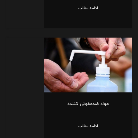
ادامه مطلب
مواد ضدعفونی کننده
ادامه مطلب