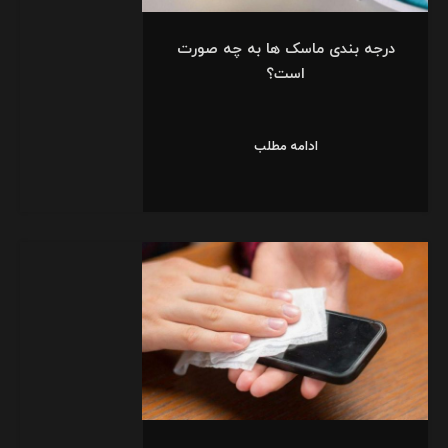
درجه بندی ماسک ها به چه صورت
است؟
ادامه مطلب