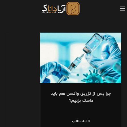
چرا پس از تزریق واکسن هم باید
ماسک بزنیم؟
ادامه مطلب