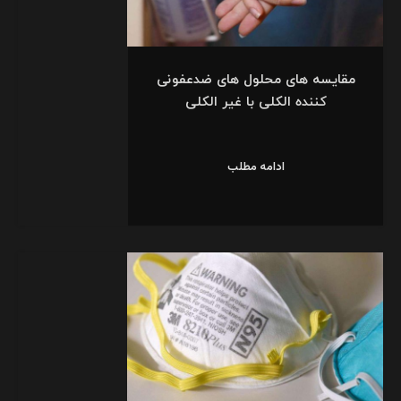
مقایسه های محلول های ضدعفونی
کننده الکلی با غیر الکلی
ادامه مطلب