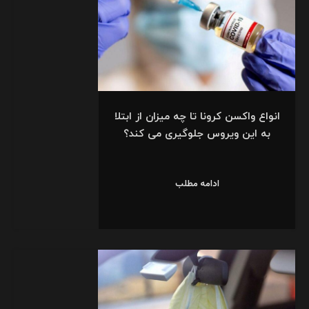
انواع واکسن کرونا تا چه میزان از ابتلا
به این ویروس جلوگیری می کند؟
ادامه مطلب