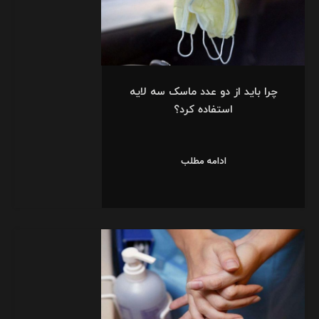
چرا باید از دو عدد ماسک سه لایه
استفاده کرد؟
ادامه مطلب