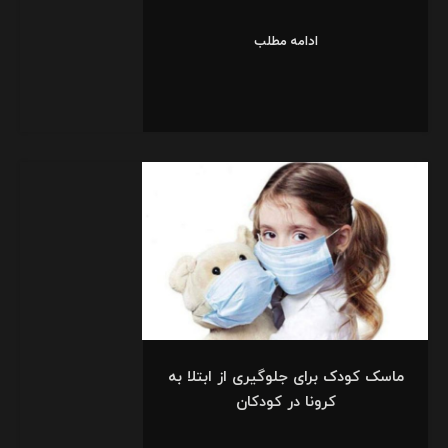
ادامه مطلب
ماسک کودک برای جلوگیری از ابتلا به
کرونا در کودکان