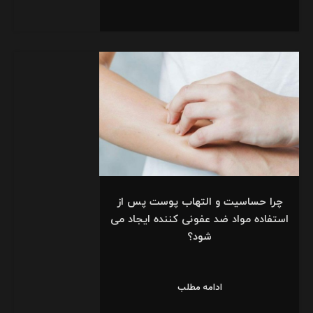
چرا حساسیت و التهاب پوست پس از
استفاده مواد ضد عفونی کننده ایجاد می
شود؟
ادامه مطلب