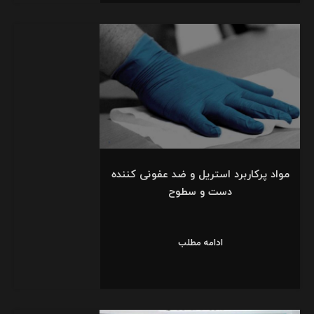
مواد پرکاربرد استریل و ضد عفونی کننده
دست و سطوح
ادامه مطلب