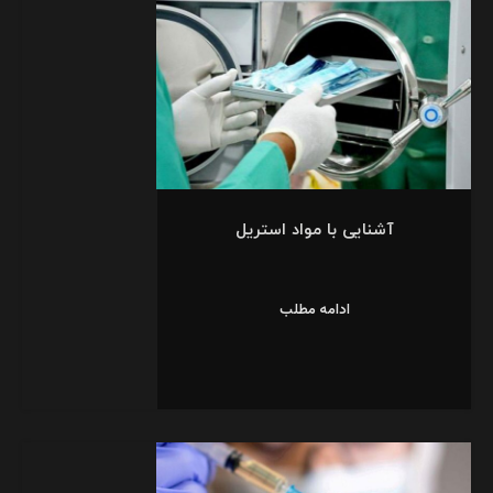
آشنایی با مواد استریل
ادامه مطلب