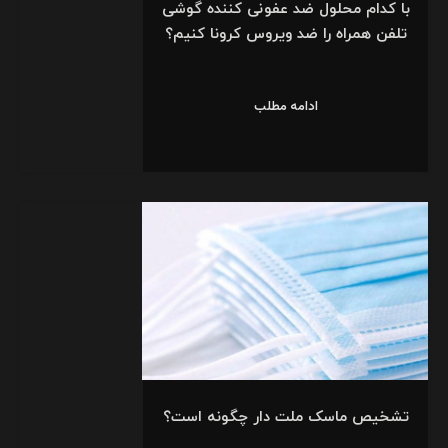
با کدام محلول ضد عفونی کننده گوشی
تلفن همراه را ضد ویروس کرونا کنیم؟
ادامه مطلب
تشخیص ماسک ملت دار چگونه است؟